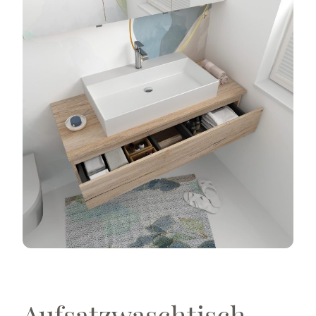
Aufsatzwaschtisch