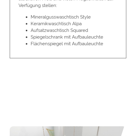
Verfügung stellen:
Mineralgusswaschtisch Style
Keramikwaschtisch Alpa
Aufsatzwaschtisch Squared
Spiegelschrank mit Aufbauleuchte
Flächenspiegel mit Aufbauleuchte