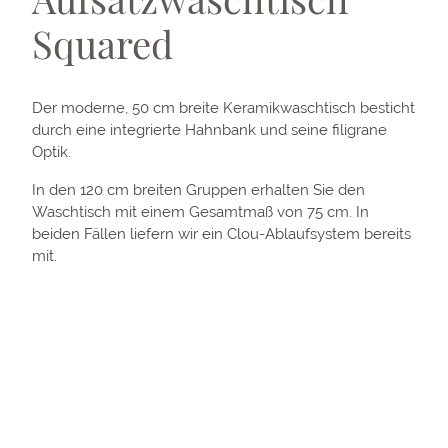
Squared
Der moderne, 50 cm breite Keramikwaschtisch besticht
durch eine integrierte Hahnbank und seine filigrane
Optik.
In den 120 cm breiten Gruppen erhalten Sie den
Waschtisch mit einem Gesamtmaß von 75 cm. In
beiden Fällen liefern wir ein Clou-Ablaufsystem bereits
mit.