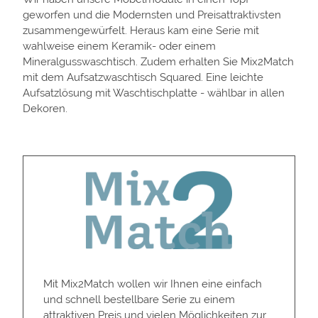
geworfen und die Modernsten und Preisattraktivsten
zusammengewürfelt. Heraus kam eine Serie mit
wahlweise einem Keramik- oder einem
Mineralgusswaschtisch. Zudem erhalten Sie Mix2Match
mit dem Aufsatzwaschtisch Squared. Eine leichte
Aufsatzlösung mit Waschtischplatte - wählbar in allen
Dekoren.
Mit Mix2Match wollen wir Ihnen eine einfach
und schnell bestellbare Serie zu einem
attraktiven Preis und vielen Möglichkeiten zur